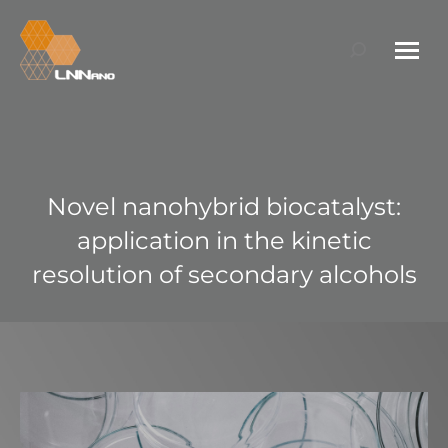
Search:
Novel nanohybrid biocatalyst:
application in the kinetic
resolution of secondary alcohols