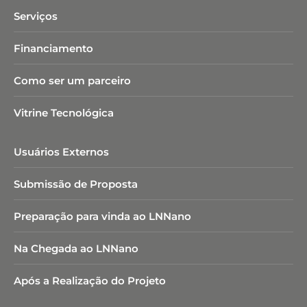
Serviços
Financiamento
Como ser um parceiro
Vitrine Tecnológica
Usuários Externos
Submissão de Proposta
Preparação para vinda ao LNNano
Na Chegada ao LNNano
Após a Realização do Projeto