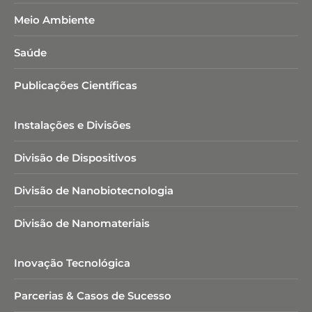
Meio Ambiente
Saúde
Publicações Científicas
Instalações e Divisões
Divisão de Dispositivos
Divisão de Nanobiotecnologia​
Divisão de Nanomateriais
Inovação Tecnológica
Parcerias & Casos de Sucesso