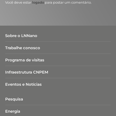
Você deve estar
logado
para postar um comentário.
Sobre o LNNano
Trabalhe conosco
Programa de visitas
Infraestrutura CNPEM
Eventos e Notícias
Pesquisa
Energia