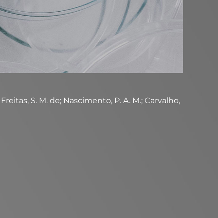
; Freitas, S. M. de; Nascimento, P. A. M.; Carvalho,