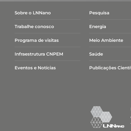
Sobre o LNNano
Pesquisa
Trabalhe conosco
Energia
Programa de visitas
Meio Ambiente
Infraestrutura CNPEM
Saúde
Eventos e Notícias
Publicações Cientí