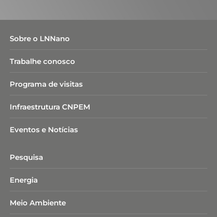
Sobre o LNNano
Trabalhe conosco
Programa de visitas
Infraestrutura CNPEM
Eventos e Notícias
Pesquisa
Energia
Meio Ambiente