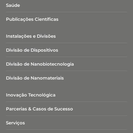
Saúde
Publicações Científicas
Instalações e Divisões
Divisão de Dispositivos
Divisão de Nanobiotecnologia​
Divisão de Nanomateriais
Inovação Tecnológica
Parcerias & Casos de Sucesso
Serviços