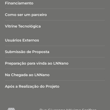
Financiamento
Como ser um parceiro
Vitrine Tecnológica
Usuários Externos
Submissão de Proposta
Preparação para vinda ao LNNano
Na Chegada ao LNNano
Após a Realização do Projeto