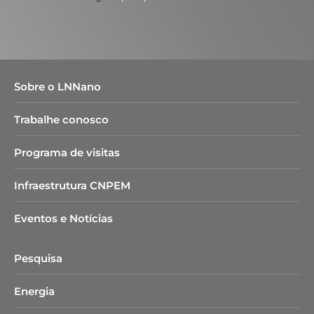
Sobre o LNNano
Trabalhe conosco
Programa de visitas
Infraestrutura CNPEM
Eventos e Notícias
Pesquisa
Energia