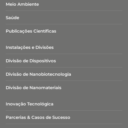
Meio Ambiente
Saúde
Publicações Científicas
Instalações e Divisões
Divisão de Dispositivos
Divisão de Nanobiotecnologia​
Divisão de Nanomateriais
Inovação Tecnológica
Parcerias & Casos de Sucesso