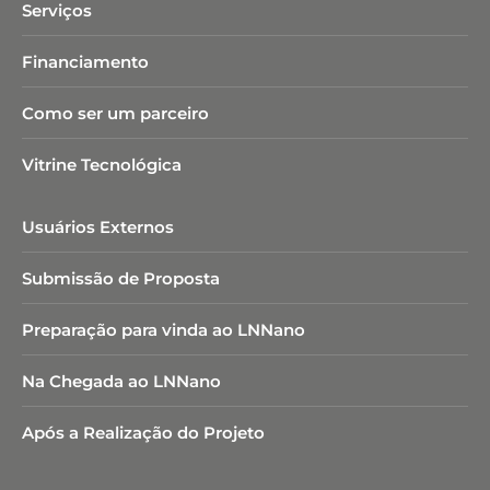
Serviços
Financiamento
Como ser um parceiro
Vitrine Tecnológica
Usuários Externos
Submissão de Proposta
Preparação para vinda ao LNNano
Na Chegada ao LNNano
Após a Realização do Projeto