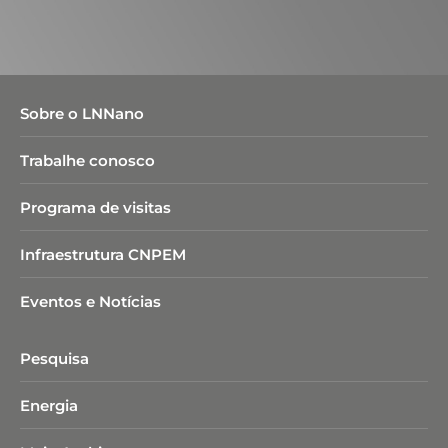
Sobre o LNNano
Trabalhe conosco
Programa de visitas
Infraestrutura CNPEM
Eventos e Notícias
Pesquisa
Energia