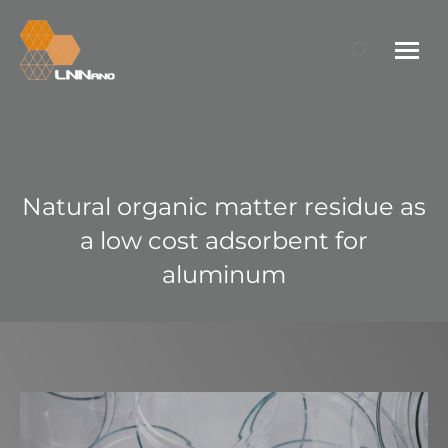
Search:
Natural organic matter residue as
a low cost adsorbent for
aluminum