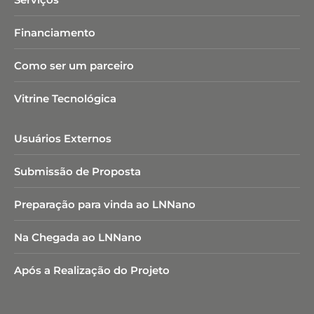
Financiamento
Como ser um parceiro
Vitrine Tecnológica
Usuários Externos
Submissão de Proposta
Preparação para vinda ao LNNano
Na Chegada ao LNNano
Após a Realização do Projeto