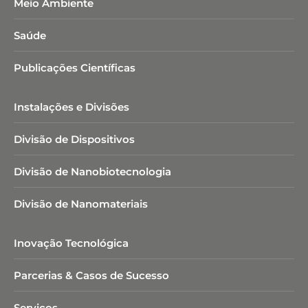
Meio Ambiente
Saúde
Publicações Científicas
Instalações e Divisões
Divisão de Dispositivos
Divisão de Nanobiotecnologia​
Divisão de Nanomateriais
Inovação Tecnológica
Parcerias & Casos de Sucesso
Serviços