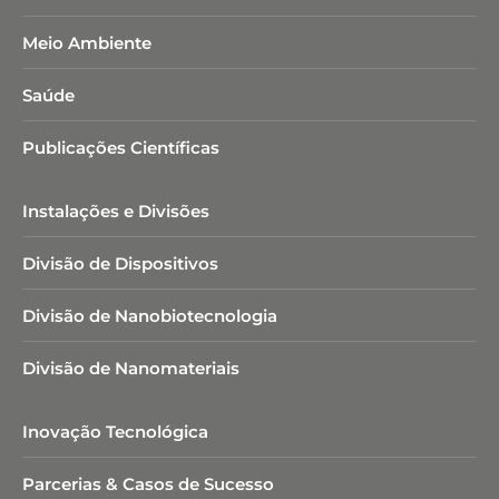
Meio Ambiente
Saúde
Publicações Científicas
Instalações e Divisões
Divisão de Dispositivos
Divisão de Nanobiotecnologia​
Divisão de Nanomateriais
Inovação Tecnológica
Parcerias & Casos de Sucesso