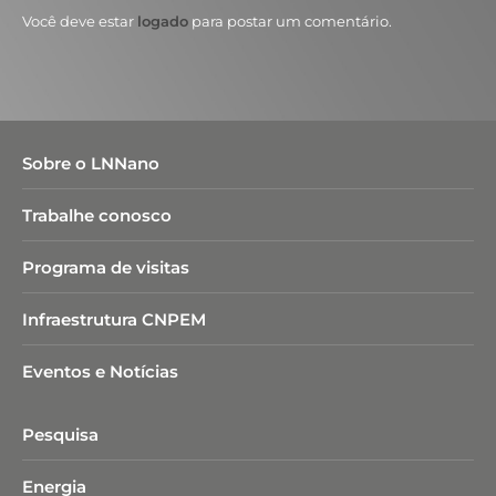
Você deve estar
logado
para postar um comentário.
Sobre o LNNano
Trabalhe conosco
Programa de visitas
Infraestrutura CNPEM
Eventos e Notícias
Pesquisa
Energia