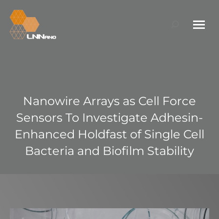
Search:
Nanowire Arrays as Cell Force
Sensors To Investigate Adhesin-
Enhanced Holdfast of Single Cell
Bacteria and Biofilm Stability