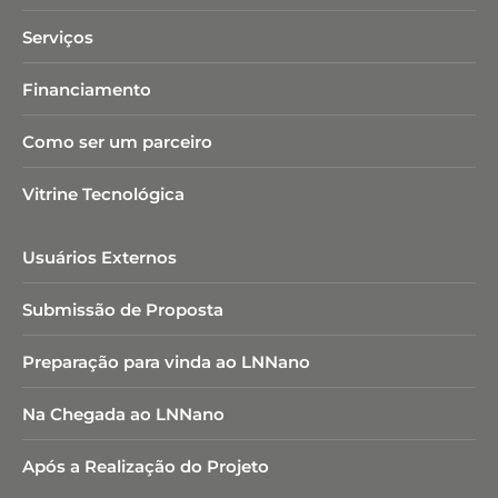
Serviços
Financiamento
Como ser um parceiro
Vitrine Tecnológica
Usuários Externos
Submissão de Proposta
Preparação para vinda ao LNNano
Na Chegada ao LNNano
Após a Realização do Projeto