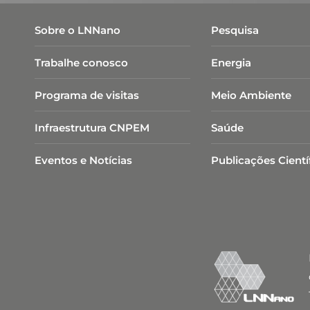
Sobre o LNNano
Pesquisa
Trabalhe conosco
Energia
Programa de visitas
Meio Ambiente
Infraestrutura CNPEM
Saúde
Eventos e Notícias
Publicações Cientí