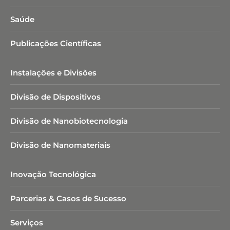
Saúde
Publicações Científicas
Instalações e Divisões
Divisão de Dispositivos
Divisão de Nanobiotecnologia​
Divisão de Nanomateriais
Inovação Tecnológica
Parcerias & Casos de Sucesso
Serviços