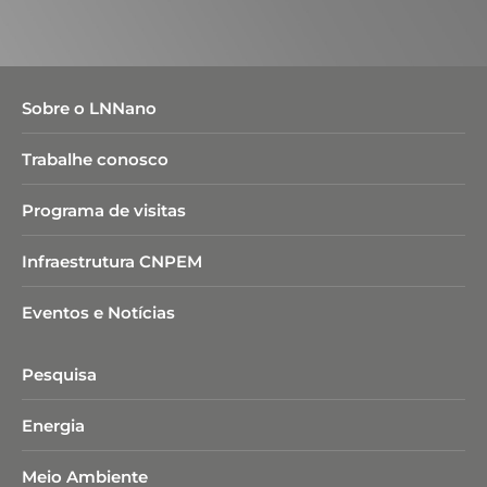
Sobre o LNNano
Trabalhe conosco
Programa de visitas
Infraestrutura CNPEM
Eventos e Notícias
Pesquisa
Energia
Meio Ambiente