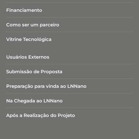
Financiamento
Como ser um parceiro
Vitrine Tecnológica
Usuários Externos
Submissão de Proposta
Preparação para vinda ao LNNano
Na Chegada ao LNNano
Após a Realização do Projeto