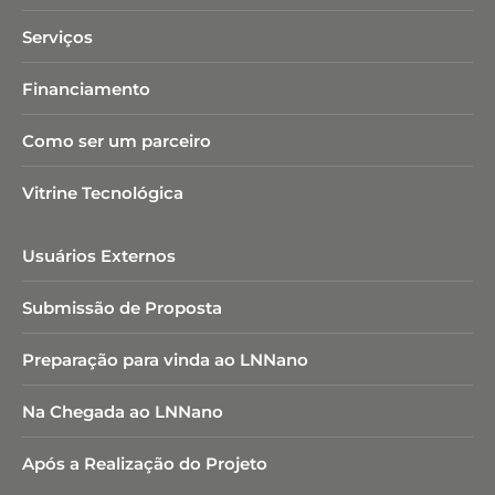
Serviços
Financiamento
Como ser um parceiro
Vitrine Tecnológica
Usuários Externos
Submissão de Proposta
Preparação para vinda ao LNNano
Na Chegada ao LNNano
Após a Realização do Projeto