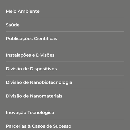
Meio Ambiente
Saúde
Publicações Científicas
Instalações e Divisões
Divisão de Dispositivos
Divisão de Nanobiotecnologia​
Divisão de Nanomateriais
Inovação Tecnológica
Parcerias & Casos de Sucesso