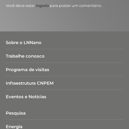
Você deve estar
logado
para postar um comentário.
Sobre o LNNano
Trabalhe conosco
Programa de visitas
Infraestrutura CNPEM
Eventos e Notícias
Pesquisa
Energia