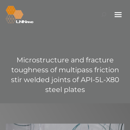
Search:
Microstructure and fracture
toughness of multipass friction
stir welded joints of API-5L-X80
steel plates