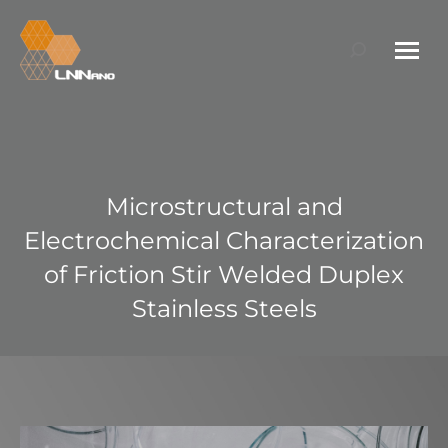
Search:
Microstructural and
Electrochemical Characterization
of Friction Stir Welded Duplex
Stainless Steels