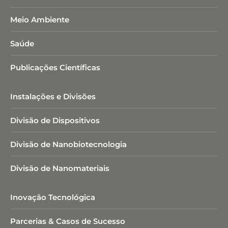
Meio Ambiente
Saúde
Publicações Científicas
Instalações e Divisões
Divisão de Dispositivos
Divisão de Nanobiotecnologia​
Divisão de Nanomateriais
Inovação Tecnológica
Parcerias & Casos de Sucesso