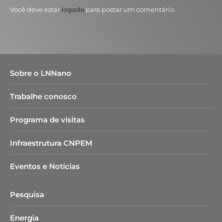
Você deve estar
logado
para postar um comentário.
Sobre o LNNano
Trabalhe conosco
Programa de visitas
Infraestrutura CNPEM
Eventos e Notícias
Pesquisa
Energia