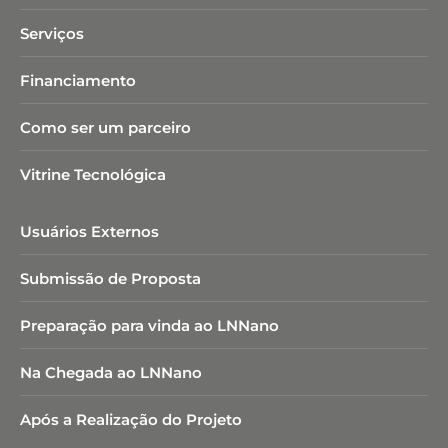
Serviços
Financiamento
Como ser um parceiro
Vitrine Tecnológica
Usuários Externos
Submissão de Proposta
Preparação para vinda ao LNNano
Na Chegada ao LNNano
Após a Realização do Projeto