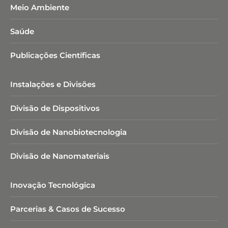
Meio Ambiente
Saúde
Publicações Científicas
Instalações e Divisões
Divisão de Dispositivos
Divisão de Nanobiotecnologia​
Divisão de Nanomateriais
Inovação Tecnológica
Parcerias & Casos de Sucesso