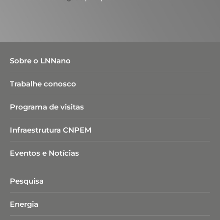
Sobre o LNNano
Trabalhe conosco
Programa de visitas
Infraestrutura CNPEM
Eventos e Notícias
Pesquisa
Energia