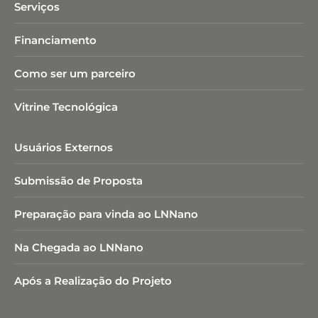
Serviços
Financiamento
Como ser um parceiro
Vitrine Tecnológica
Usuários Externos
Submissão de Proposta
Preparação para vinda ao LNNano
Na Chegada ao LNNano
Após a Realização do Projeto