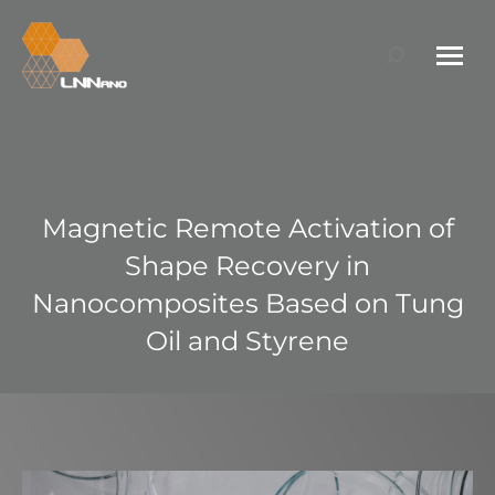
Search:
Magnetic Remote Activation of
Shape Recovery in
Nanocomposites Based on Tung
Oil and Styrene