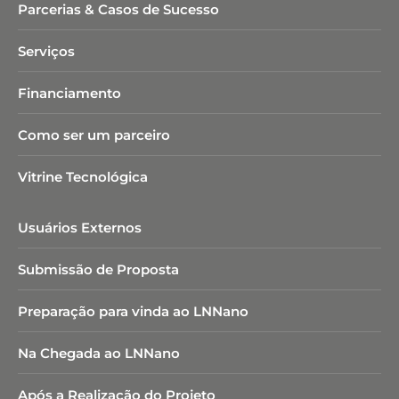
Parcerias & Casos de Sucesso
Serviços
Financiamento
Como ser um parceiro
Vitrine Tecnológica
Usuários Externos
Submissão de Proposta
Preparação para vinda ao LNNano
Na Chegada ao LNNano
Após a Realização do Projeto