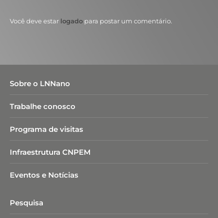
Você deve estar
logado
para postar um comentário.
Sobre o LNNano
Trabalhe conosco
Programa de visitas
Infraestrutura CNPEM
Eventos e Notícias
Pesquisa