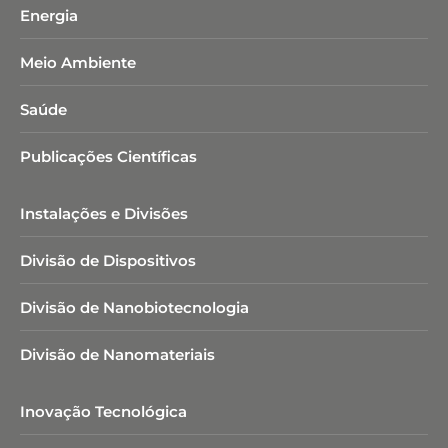
Energia
Meio Ambiente
Saúde
Publicações Científicas
Instalações e Divisões
Divisão de Dispositivos
Divisão de Nanobiotecnologia​
Divisão de Nanomateriais
Inovação Tecnológica