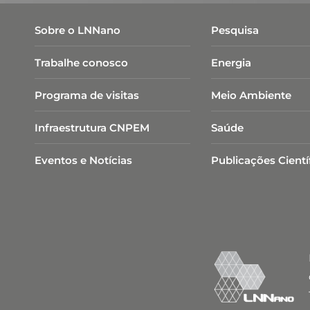
Sobre o LNNano
Pesquisa
Trabalhe conosco
Energia
Programa de visitas
Meio Ambiente
Infraestrutura CNPEM
Saúde
Eventos e Notícias
Publicações Cientí