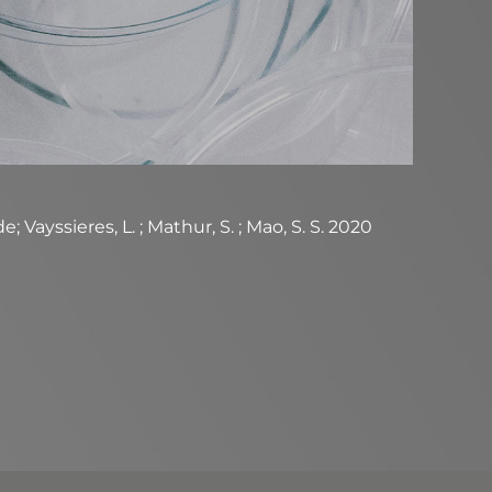
; Vayssieres, L. ; Mathur, S. ; Mao, S. S. 2020