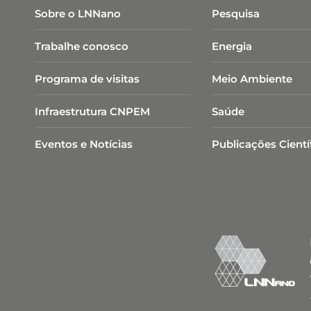
Sobre o LNNano
Pesquisa
Trabalhe conosco
Energia
Programa de visitas
Meio Ambiente
Infraestrutura CNPEM
Saúde
Eventos e Notícias
Publicações Cientí