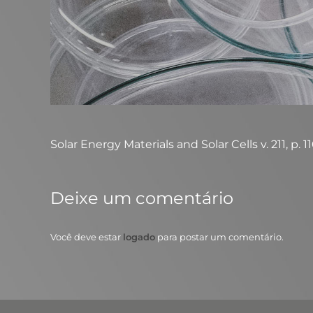
Solar Energy Materials and Solar Cells v. 211, p. 1
Deixe um comentário
Você deve estar
logado
para postar um comentário.