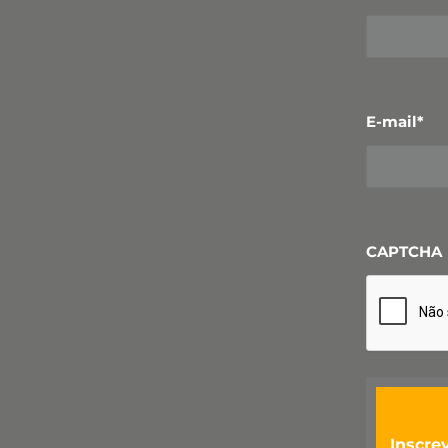
E-mail
*
CAPTCHA