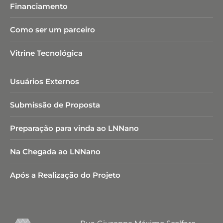
Financiamento
Como ser um parceiro
Vitrine Tecnológica
Usuários Externos
Submissão de Proposta
Preparação para vinda ao LNNano
Na Chegada ao LNNano
Após a Realização do Projeto