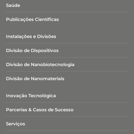
Saúde
Publicações Científicas
Instalações e Divisões
Divisão de Dispositivos
Divisão de Nanobiotecnologia​
Divisão de Nanomateriais
Inovação Tecnológica
Parcerias & Casos de Sucesso
Serviços