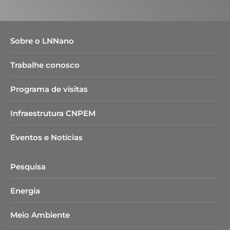
Sobre o LNNano
Trabalhe conosco
Programa de visitas
Infraestrutura CNPEM
Eventos e Notícias
Pesquisa
Energia
Meio Ambiente