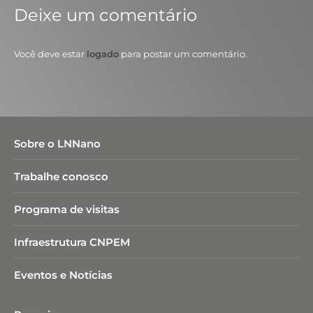
Deixe um comentário
Você deve estar
logado
para postar um comentário.
Sobre o LNNano
Trabalhe conosco
Programa de visitas
Infraestrutura CNPEM
Eventos e Notícias