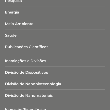
Pesquisa
Energia
Meio Ambiente
Saúde
Publicações Científicas
Instalações e Divisões
Divisão de Dispositivos
Divisão de Nanobiotecnologia​
Divisão de Nanomateriais
Inovação Tecnológica