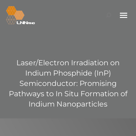
Search:
Laser/Electron Irradiation on
Indium Phosphide (InP)
Semiconductor: Promising
Pathways to In Situ Formation of
Indium Nanoparticles