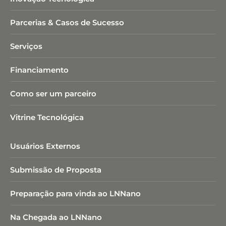
Parcerias & Casos de Sucesso
Serviços
Financiamento
Como ser um parceiro
Vitrine Tecnológica
Usuários Externos
Submissão de Proposta
Preparação para vinda ao LNNano
Na Chegada ao LNNano