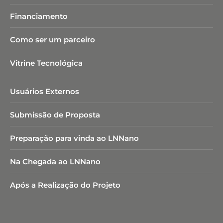
Financiamento
Como ser um parceiro
Vitrine Tecnológica
Usuários Externos
Submissão de Proposta
Preparação para vinda ao LNNano
Na Chegada ao LNNano
Após a Realização do Projeto