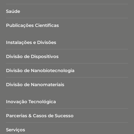
Saúde
Publicações Científicas
Instalações e Divisões
Divisão de Dispositivos
Divisão de Nanobiotecnologia​
Divisão de Nanomateriais
Inovação Tecnológica
Parcerias & Casos de Sucesso
Serviços