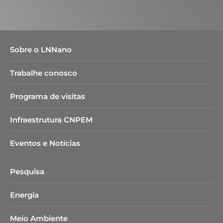
Sobre o LNNano
Trabalhe conosco
Programa de visitas
Infraestrutura CNPEM
Eventos e Notícias
Pesquisa
Energia
Meio Ambiente