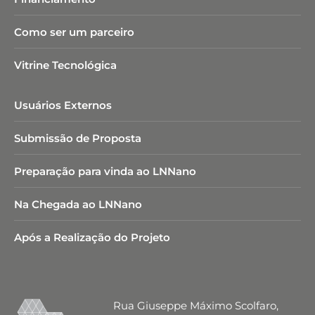
Como ser um parceiro
Vitrine Tecnológica
Usuários Externos
Submissão de Proposta
Preparação para vinda ao LNNano
Na Chegada ao LNNano
Após a Realização do Projeto
Rua Giuseppe Máximo Scolfaro,