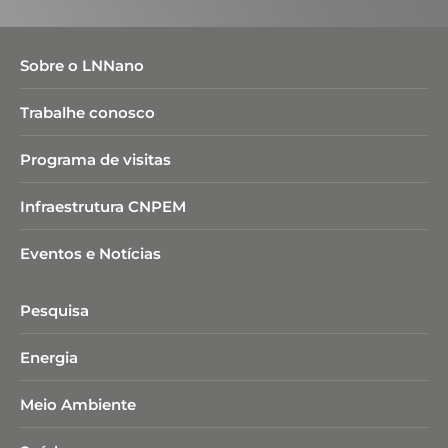
Sobre o LNNano
Trabalhe conosco
Programa de visitas
Infraestrutura CNPEM
Eventos e Notícias
Pesquisa
Energia
Meio Ambiente