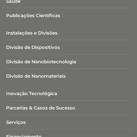
Saúde
Publicações Científicas
Instalações e Divisões
Divisão de Dispositivos
Divisão de Nanobiotecnologia​
Divisão de Nanomateriais
Inovação Tecnológica
Parcerias & Casos de Sucesso
Serviços
Financiamento