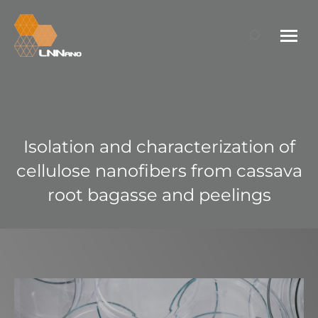
Search:
Isolation and characterization of
cellulose nanofibers from cassava
root bagasse and peelings