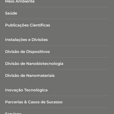
Meio Ambiente
Saúde
Publicações Científicas
Instalações e Divisões
Divisão de Dispositivos
Divisão de Nanobiotecnologia​
Divisão de Nanomateriais
Inovação Tecnológica
Parcerias & Casos de Sucesso
Serviços