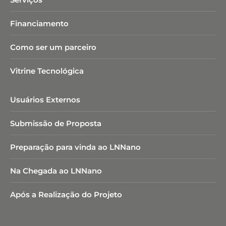
Financiamento
Como ser um parceiro
Vitrine Tecnológica
Usuários Externos
Submissão de Proposta
Preparação para vinda ao LNNano
Na Chegada ao LNNano
Após a Realização do Projeto