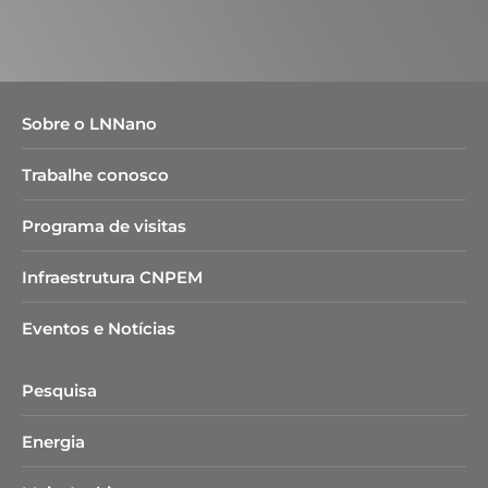
Sobre o LNNano
Trabalhe conosco
Programa de visitas
Infraestrutura CNPEM
Eventos e Notícias
Pesquisa
Energia