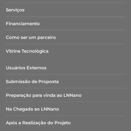
Serviços
Financiamento
Como ser um parceiro
Vitrine Tecnológica
Usuários Externos
Submissão de Proposta
Preparação para vinda ao LNNano
Na Chegada ao LNNano
Após a Realização do Projeto