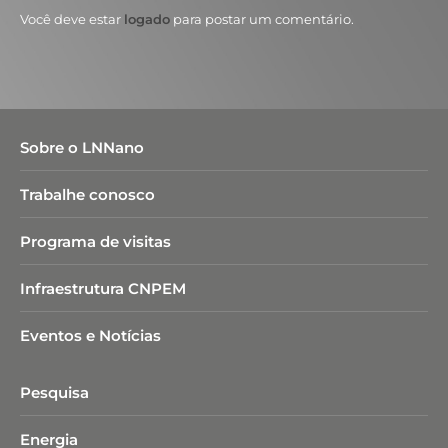
Você deve estar
logado
para postar um comentário.
Sobre o LNNano
Trabalhe conosco
Programa de visitas
Infraestrutura CNPEM
Eventos e Notícias
Pesquisa
Energia