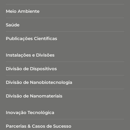
Meio Ambiente
Saúde
Publicações Científicas
Instalações e Divisões
Divisão de Dispositivos
Divisão de Nanobiotecnologia​
Divisão de Nanomateriais
Inovação Tecnológica
Parcerias & Casos de Sucesso