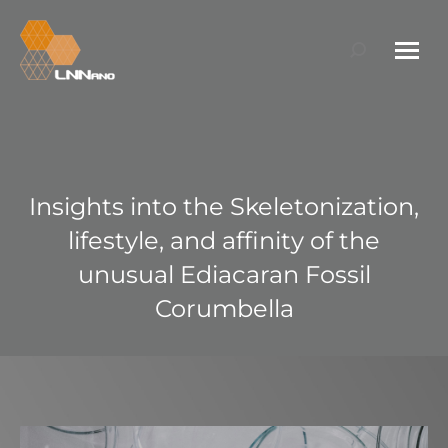
Search:
Insights into the Skeletonization,
lifestyle, and affinity of the
unusual Ediacaran Fossil
Corumbella