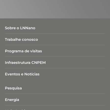
Sobre o LNNano
Trabalhe conosco
Programa de visitas
Infraestrutura CNPEM
Eventos e Notícias
Pesquisa
Energia