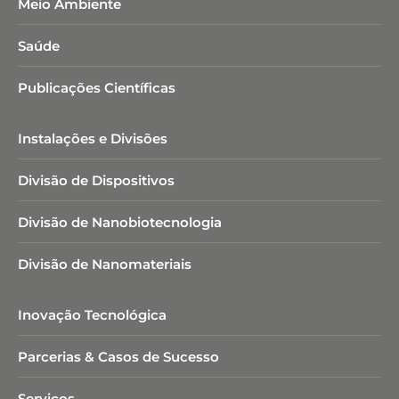
Meio Ambiente
Saúde
Publicações Científicas
Instalações e Divisões
Divisão de Dispositivos
Divisão de Nanobiotecnologia​
Divisão de Nanomateriais
Inovação Tecnológica
Parcerias & Casos de Sucesso
Serviços