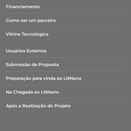
Financiamento
Como ser um parceiro
Vitrine Tecnológica
Usuários Externos
Submissão de Proposta
Preparação para vinda ao LNNano
Na Chegada ao LNNano
Após a Realização do Projeto