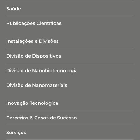
Saúde
Publicações Científicas
Instalações e Divisões
Divisão de Dispositivos
Divisão de Nanobiotecnologia​
Divisão de Nanomateriais
Inovação Tecnológica
Parcerias & Casos de Sucesso
Serviços