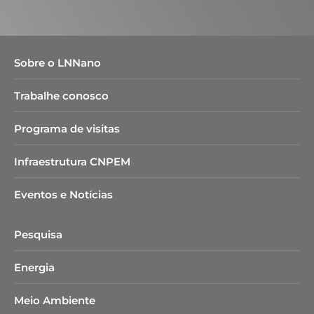
Sobre o LNNano
Trabalhe conosco
Programa de visitas
Infraestrutura CNPEM
Eventos e Notícias
Pesquisa
Energia
Meio Ambiente