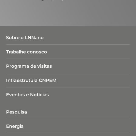
Sobre o LNNano
Trabalhe conosco
Programa de visitas
Infraestrutura CNPEM
Eventos e Notícias
Pesquisa
Energia