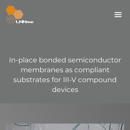
Search:
In-place bonded semiconductor
membranes as compliant
substrates for III-V compound
devices