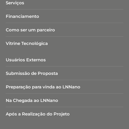
Serviços
Financiamento
Como ser um parceiro
Vitrine Tecnológica
Usuários Externos
Submissão de Proposta
Preparação para vinda ao LNNano
Na Chegada ao LNNano
Após a Realização do Projeto