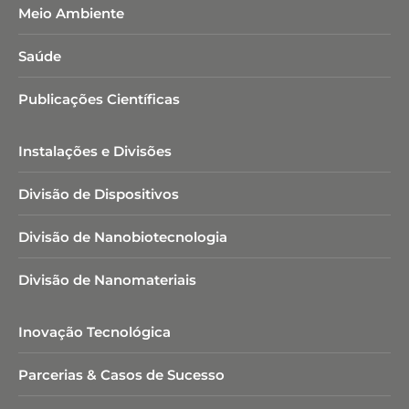
Meio Ambiente
Saúde
Publicações Científicas
Instalações e Divisões
Divisão de Dispositivos
Divisão de Nanobiotecnologia​
Divisão de Nanomateriais
Inovação Tecnológica
Parcerias & Casos de Sucesso