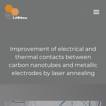
Search:
Improvement of electrical and
thermal contacts between
carbon nanotubes and metallic
electrodes by laser annealing