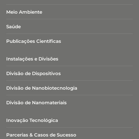
Meio Ambiente
Saúde
Publicações Científicas
Instalações e Divisões
Divisão de Dispositivos
Divisão de Nanobiotecnologia​
Divisão de Nanomateriais
Inovação Tecnológica
Parcerias & Casos de Sucesso