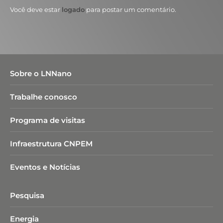
Você deve estar
logado
para postar um comentário.
Sobre o LNNano
Trabalhe conosco
Programa de visitas
Infraestrutura CNPEM
Eventos e Notícias
Pesquisa
Energia