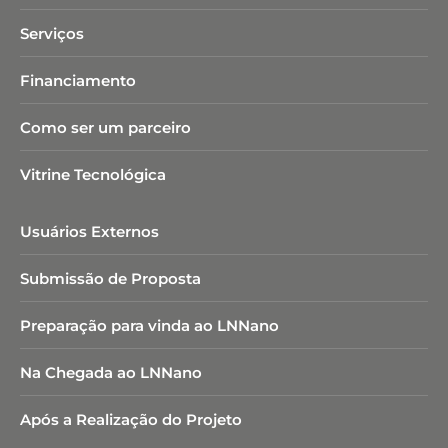
Serviços
Financiamento
Como ser um parceiro
Vitrine Tecnológica
Usuários Externos
Submissão de Proposta
Preparação para vinda ao LNNano
Na Chegada ao LNNano
Após a Realização do Projeto