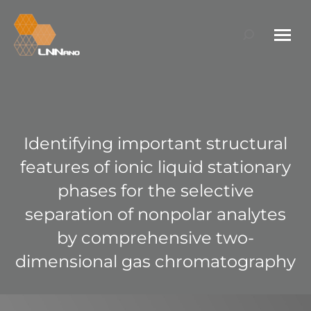
Search:
Identifying important structural
features of ionic liquid stationary
phases for the selective
separation of nonpolar analytes
by comprehensive two-
dimensional gas chromatography