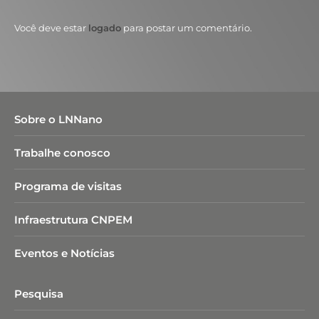
Você deve estar
logado
para postar um comentário.
Sobre o LNNano
Trabalhe conosco
Programa de visitas
Infraestrutura CNPEM
Eventos e Notícias
Pesquisa