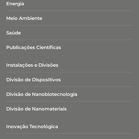
Energia
Meio Ambiente
Saúde
Publicações Científicas
Instalações e Divisões
Divisão de Dispositivos
Divisão de Nanobiotecnologia​
Divisão de Nanomateriais
Inovação Tecnológica