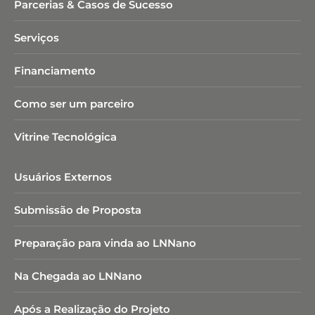
Parcerias & Casos de Sucesso
Serviços
Financiamento
Como ser um parceiro
Vitrine Tecnológica
Usuários Externos
Submissão de Proposta
Preparação para vinda ao LNNano
Na Chegada ao LNNano
Após a Realização do Projeto