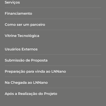
Serviços
Financiamento
Como ser um parceiro
Vitrine Tecnológica
Usuários Externos
Submissão de Proposta
Preparação para vinda ao LNNano
Na Chegada ao LNNano
Após a Realização do Projeto