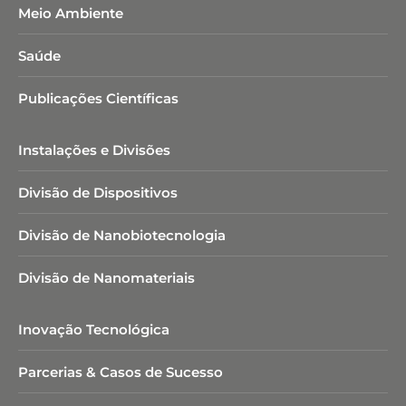
Meio Ambiente
Saúde
Publicações Científicas
Instalações e Divisões
Divisão de Dispositivos
Divisão de Nanobiotecnologia​
Divisão de Nanomateriais
Inovação Tecnológica
Parcerias & Casos de Sucesso