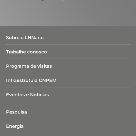
Sobre o LNNano
Trabalhe conosco
Programa de visitas
Infraestrutura CNPEM
Eventos e Notícias
Pesquisa
Energia