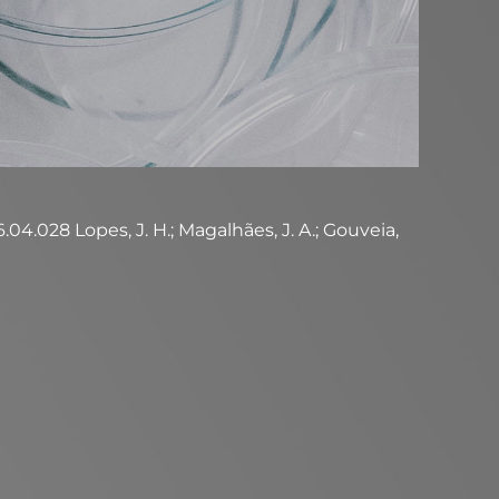
04.028 Lopes, J. H.; Magalhães, J. A.; Gouveia,