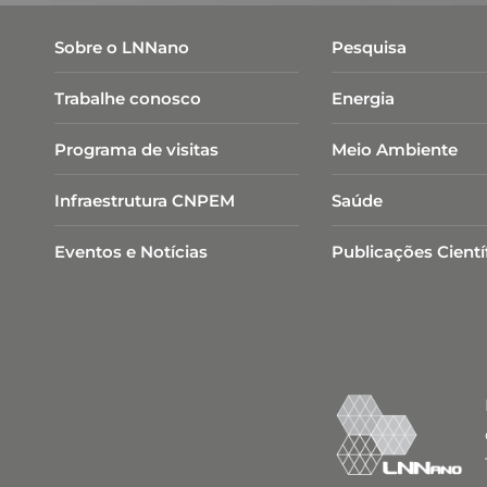
Sobre o LNNano
Pesquisa
Trabalhe conosco
Energia
Programa de visitas
Meio Ambiente
Infraestrutura CNPEM
Saúde
Eventos e Notícias
Publicações Cientí