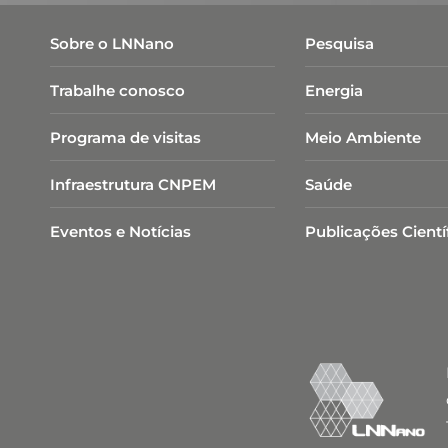
Sobre o LNNano
Pesquisa
Trabalhe conosco
Energia
Programa de visitas
Meio Ambiente
Infraestrutura CNPEM
Saúde
Eventos e Notícias
Publicações Cientí