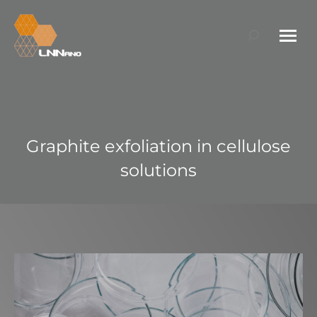
Search:
Graphite exfoliation in cellulose
solutions