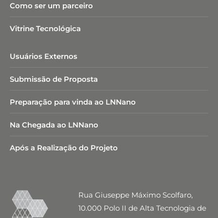
Como ser um parceiro
Vitrine Tecnológica
Usuários Externos
Submissão de Proposta
Preparação para vinda ao LNNano
Na Chegada ao LNNano
Após a Realização do Projeto
Rua Giuseppe Máximo Scolfaro,
10.000 Polo II de Alta Tecnologia de