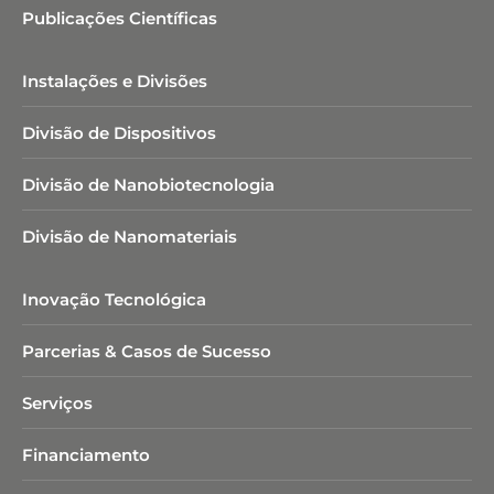
Publicações Científicas
Instalações e Divisões
Divisão de Dispositivos
Divisão de Nanobiotecnologia​
Divisão de Nanomateriais
Inovação Tecnológica
Parcerias & Casos de Sucesso
Serviços
Financiamento