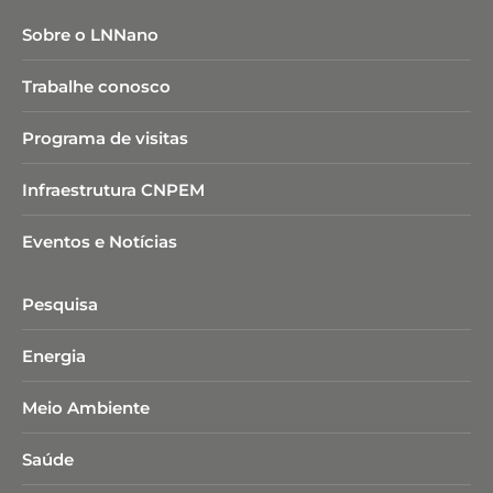
Sobre o LNNano
Trabalhe conosco
Programa de visitas
Infraestrutura CNPEM
Eventos e Notícias
Pesquisa
Energia
Meio Ambiente
Saúde