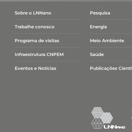
Sobre o LNNano
Pesquisa
Trabalhe conosco
Energia
Programa de visitas
Meio Ambiente
Infraestrutura CNPEM
Saúde
Eventos e Notícias
Publicações Cientí