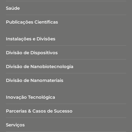
Saúde
Publicações Científicas
Instalações e Divisões
Divisão de Dispositivos
Divisão de Nanobiotecnologia​
Divisão de Nanomateriais
Inovação Tecnológica
Parcerias & Casos de Sucesso
Serviços