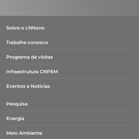
Sobre o LNNano
Trabalhe conosco
Programa de visitas
Infraestrutura CNPEM
Eventos e Notícias
Pesquisa
Energia
Meio Ambiente