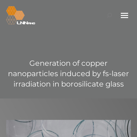
Search:
Generation of copper
nanoparticles induced by fs-laser
irradiation in borosilicate glass