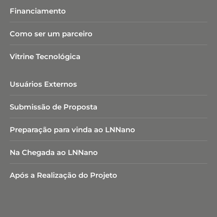
Financiamento
Como ser um parceiro
Vitrine Tecnológica
Usuários Externos
Submissão de Proposta
Preparação para vinda ao LNNano
Na Chegada ao LNNano
Após a Realização do Projeto