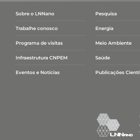
Sobre o LNNano
Pesquisa
Trabalhe conosco
Energia
Programa de visitas
Meio Ambiente
Infraestrutura CNPEM
Saúde
Eventos e Notícias
Publicações Cientí