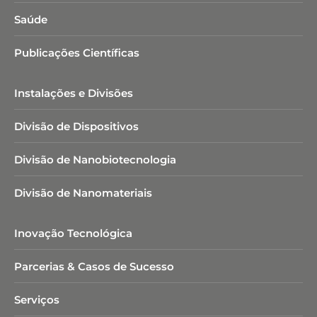
Saúde
Publicações Científicas
Instalações e Divisões
Divisão de Dispositivos
Divisão de Nanobiotecnologia​
Divisão de Nanomateriais
Inovação Tecnológica
Parcerias & Casos de Sucesso
Serviços