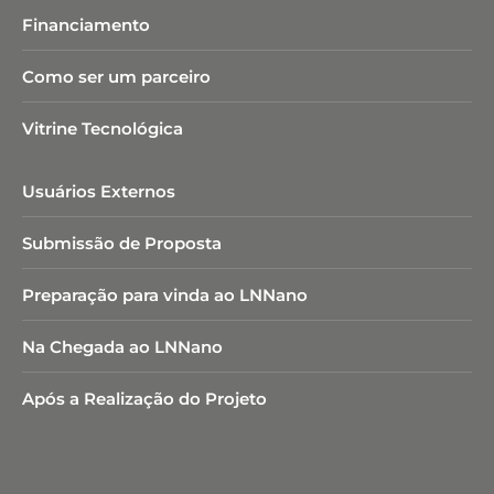
Financiamento
Como ser um parceiro
Vitrine Tecnológica
Usuários Externos
Submissão de Proposta
Preparação para vinda ao LNNano
Na Chegada ao LNNano
Após a Realização do Projeto