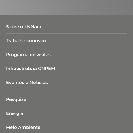
Sobre o LNNano
Trabalhe conosco
Programa de visitas
Infraestrutura CNPEM
Eventos e Notícias
Pesquisa
Energia
Meio Ambiente