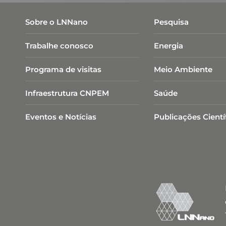
Sobre o LNNano
Pesquisa
Trabalhe conosco
Energia
Programa de visitas
Meio Ambiente
Infraestrutura CNPEM
Saúde
Eventos e Notícias
Publicações Cientí