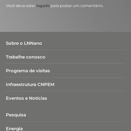
Você deve estar
logado
para postar um comentário.
Sobre o LNNano
Trabalhe conosco
Programa de visitas
Infraestrutura CNPEM
Eventos e Notícias
Pesquisa
Energia