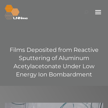
Search:
Films Deposited from Reactive
Sputtering of Aluminum
Acetylacetonate Under Low
Energy Ion Bombardment