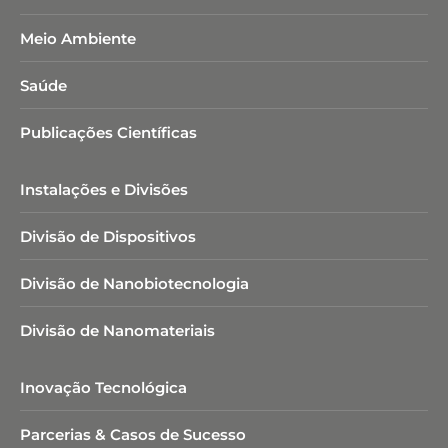
Meio Ambiente
Saúde
Publicações Científicas
Instalações e Divisões
Divisão de Dispositivos
Divisão de Nanobiotecnologia​
Divisão de Nanomateriais
Inovação Tecnológica
Parcerias & Casos de Sucesso