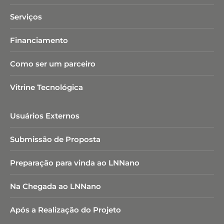
Serviços
Financiamento
Como ser um parceiro
Vitrine Tecnológica
Usuários Externos
Submissão de Proposta
Preparação para vinda ao LNNano
Na Chegada ao LNNano
Após a Realização do Projeto