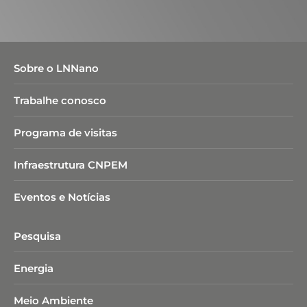
Sobre o LNNano
Trabalhe conosco
Programa de visitas
Infraestrutura CNPEM
Eventos e Notícias
Pesquisa
Energia
Meio Ambiente