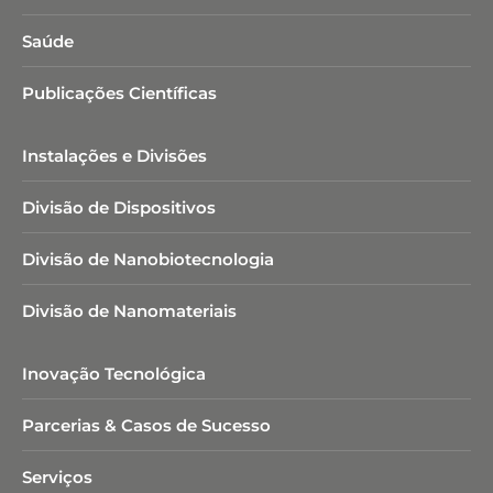
Saúde
Publicações Científicas
Instalações e Divisões
Divisão de Dispositivos
Divisão de Nanobiotecnologia​
Divisão de Nanomateriais
Inovação Tecnológica
Parcerias & Casos de Sucesso
Serviços