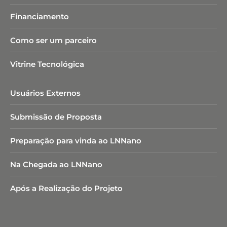
Financiamento
Como ser um parceiro
Vitrine Tecnológica
Usuários Externos
Submissão de Proposta
Preparação para vinda ao LNNano
Na Chegada ao LNNano
Após a Realização do Projeto