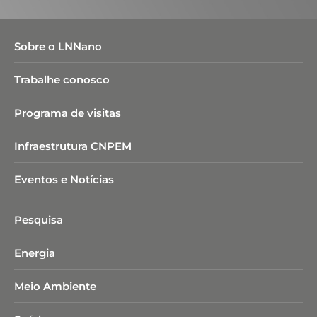
Sobre o LNNano
Trabalhe conosco
Programa de visitas
Infraestrutura CNPEM
Eventos e Notícias
Pesquisa
Energia
Meio Ambiente