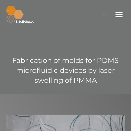
Search:
Fabrication of molds for PDMS
microfluidic devices by laser
swelling of PMMA