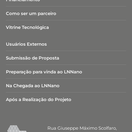
Como ser um parceiro
Vitrine Tecnológica
Usuários Externos
Submissão de Proposta
Preparação para vinda ao LNNano
Na Chegada ao LNNano
Após a Realização do Projeto
Rua Giuseppe Máximo Scolfaro,