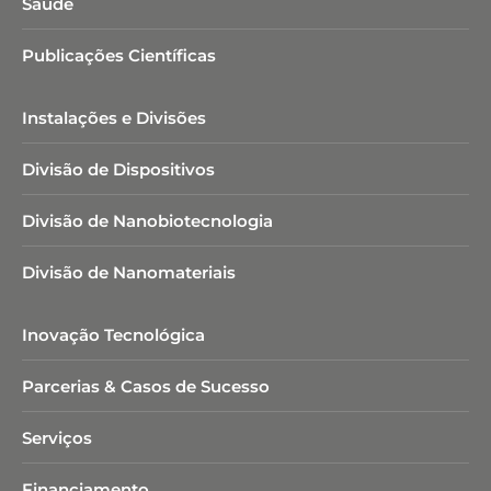
Saúde
Publicações Científicas
Instalações e Divisões
Divisão de Dispositivos
Divisão de Nanobiotecnologia​
Divisão de Nanomateriais
Inovação Tecnológica
Parcerias & Casos de Sucesso
Serviços
Financiamento