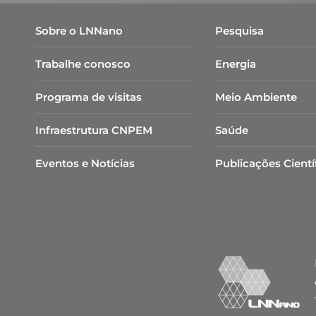
Sobre o LNNano
Pesquisa
Trabalhe conosco
Energia
Programa de visitas
Meio Ambiente
Infraestrutura CNPEM
Saúde
Eventos e Notícias
Publicações Cientí