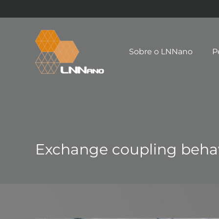
Sobre o LNNano
P
Exchange coupling beha