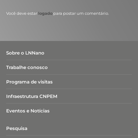
Você deve estar
logado
para postar um comentário.
Sobre o LNNano
Trabalhe conosco
Programa de visitas
Infraestrutura CNPEM
Eventos e Notícias
Pesquisa