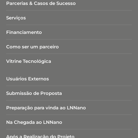
Parcerias & Casos de Sucesso
Serviços
Financiamento
Como ser um parceiro
Vitrine Tecnológica
Usuários Externos
Submissão de Proposta
Preparação para vinda ao LNNano
Na Chegada ao LNNano
Após a Realização do Projeto