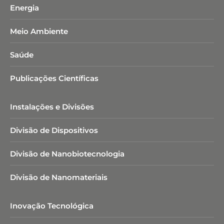
Energia
Meio Ambiente
Saúde
Publicações Científicas
Instalações e Divisões
Divisão de Dispositivos
Divisão de Nanobiotecnologia​
Divisão de Nanomateriais
Inovação Tecnológica