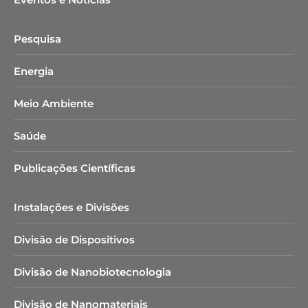
Pesquisa
Energia
Meio Ambiente
Saúde
Publicações Científicas
Instalações e Divisões
Divisão de Dispositivos
Divisão de Nanobiotecnologia​
Divisão de Nanomateriais