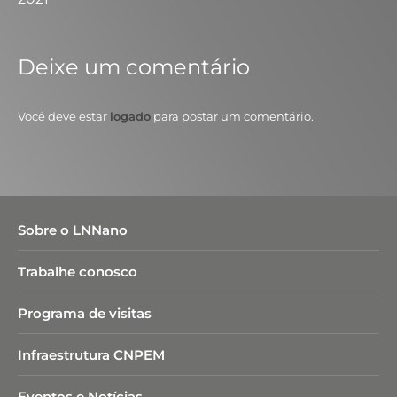
Deixe um comentário
Você deve estar
logado
para postar um comentário.
Sobre o LNNano
Trabalhe conosco
Programa de visitas
Infraestrutura CNPEM
Eventos e Notícias