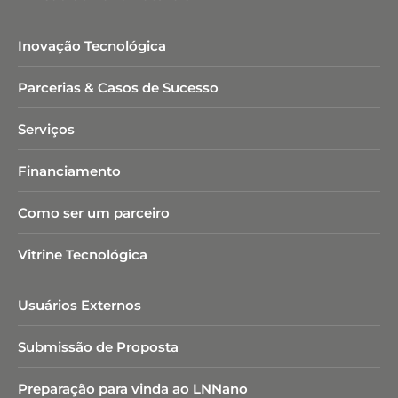
Inovação Tecnológica
Parcerias & Casos de Sucesso
Serviços
Financiamento
Como ser um parceiro
Vitrine Tecnológica
Usuários Externos
Submissão de Proposta
Preparação para vinda ao LNNano