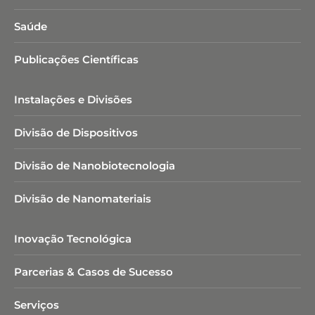
Saúde
Publicações Científicas
Instalações e Divisões
Divisão de Dispositivos
Divisão de Nanobiotecnologia​
Divisão de Nanomateriais
Inovação Tecnológica
Parcerias & Casos de Sucesso
Serviços