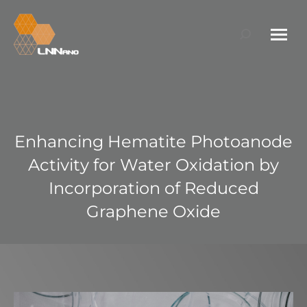
Search:
Enhancing Hematite Photoanode
Activity for Water Oxidation by
Incorporation of Reduced
Graphene Oxide