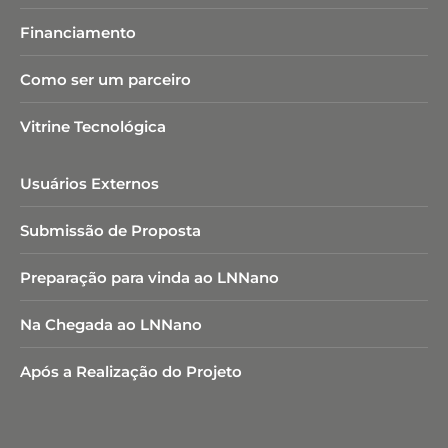
Financiamento
Como ser um parceiro
Vitrine Tecnológica
Usuários Externos
Submissão de Proposta
Preparação para vinda ao LNNano
Na Chegada ao LNNano
Após a Realização do Projeto