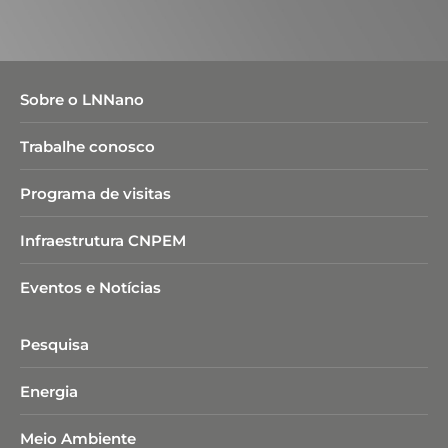
Sobre o LNNano
Trabalhe conosco
Programa de visitas
Infraestrutura CNPEM
Eventos e Notícias
Pesquisa
Energia
Meio Ambiente