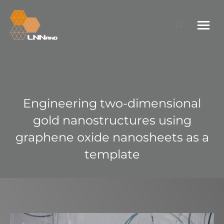
Search:
Engineering two-dimensional
gold nanostructures using
graphene oxide nanosheets as a
template