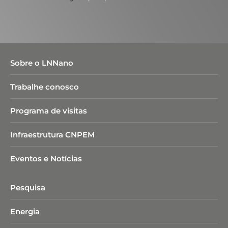
Sobre o LNNano
Trabalhe conosco
Programa de visitas
Infraestrutura CNPEM
Eventos e Notícias
Pesquisa
Energia