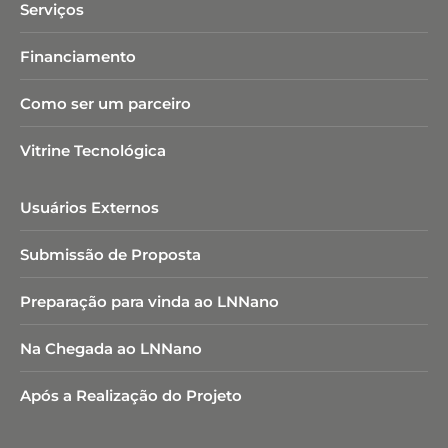
Serviços
Financiamento
Como ser um parceiro
Vitrine Tecnológica
Usuários Externos
Submissão de Proposta
Preparação para vinda ao LNNano
Na Chegada ao LNNano
Após a Realização do Projeto