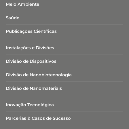
Meio Ambiente
Saúde
Publicações Científicas
Instalações e Divisões
Divisão de Dispositivos
Divisão de Nanobiotecnologia​
Divisão de Nanomateriais
Inovação Tecnológica
Parcerias & Casos de Sucesso