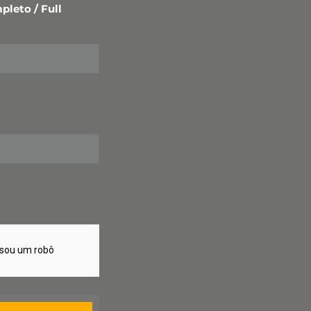
leto / Full