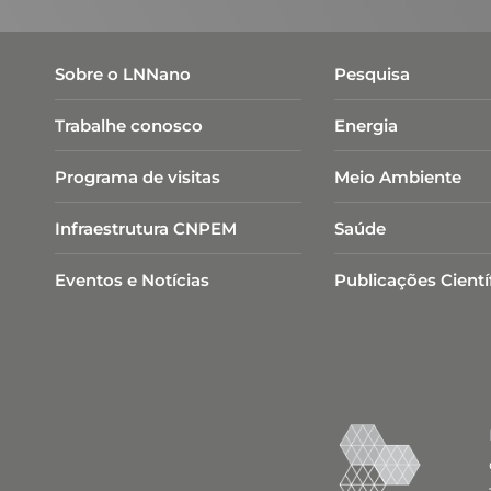
Sobre o LNNano
Pesquisa
Trabalhe conosco
Energia
Programa de visitas
Meio Ambiente
Infraestrutura CNPEM
Saúde
Eventos e Notícias
Publicações Cientí