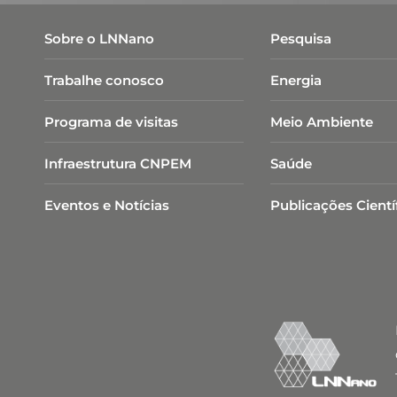
Sobre o LNNano
Pesquisa
Trabalhe conosco
Energia
Programa de visitas
Meio Ambiente
Infraestrutura CNPEM
Saúde
Eventos e Notícias
Publicações Cientí