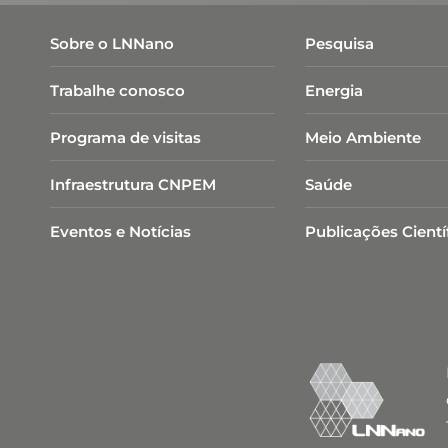
Sobre o LNNano
Pesquisa
Trabalhe conosco
Energia
Programa de visitas
Meio Ambiente
Infraestrutura CNPEM
Saúde
Eventos e Notícias
Publicações Cientí