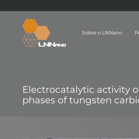
Sobre o LNNano
P
Electrocatalytic activity
phases of tungsten carbi