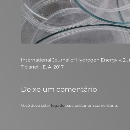
International Journal of Hydrogen Energy v. 2 , n. 
Ticianelli, E. A. 2017
Deixe um comentário
Você deve estar
logado
para postar um comentário.