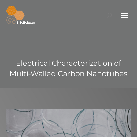
Search:
Electrical Characterization of
Multi-Walled Carbon Nanotubes