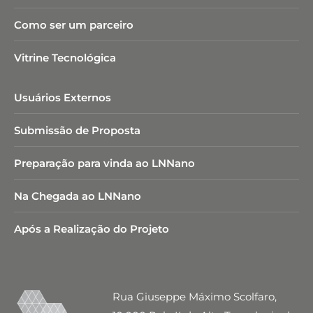
Como ser um parceiro
Vitrine Tecnológica
Usuários Externos
Submissão de Proposta
Preparação para vinda ao LNNano
Na Chegada ao LNNano
Após a Realização do Projeto
Rua Giuseppe Máximo Scolfaro,