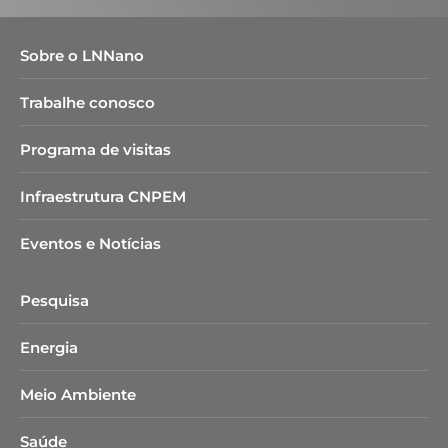
Sobre o LNNano
Trabalhe conosco
Programa de visitas
Infraestrutura CNPEM
Eventos e Notícias
Pesquisa
Energia
Meio Ambiente
Saúde