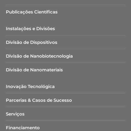
Publicações Científicas
Instalações e Divisões
Divisão de Dispositivos
Divisão de Nanobiotecnologia​
Divisão de Nanomateriais
Inovação Tecnológica
Parcerias & Casos de Sucesso
Serviços
Financiamento