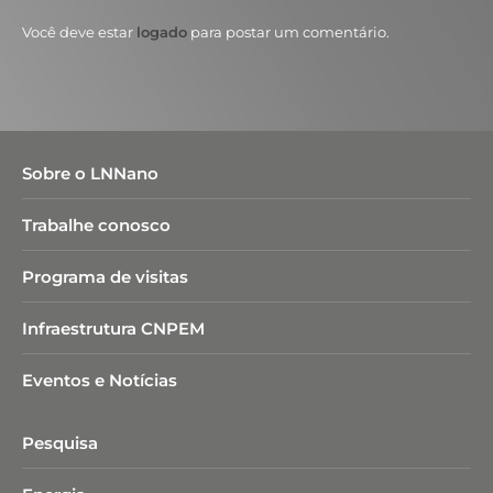
Você deve estar
logado
para postar um comentário.
Sobre o LNNano
Trabalhe conosco
Programa de visitas
Infraestrutura CNPEM
Eventos e Notícias
Pesquisa