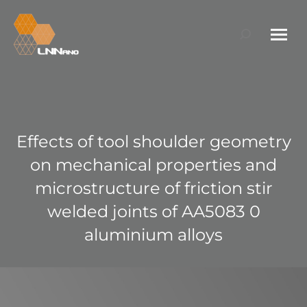
Search:
Effects of tool shoulder geometry
on mechanical properties and
microstructure of friction stir
welded joints of AA5083 0
aluminium alloys