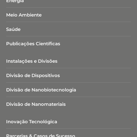
Energia
Meio Ambiente
Saúde
Publicações Científicas
Instalações e Divisões
Divisão de Dispositivos
Divisão de Nanobiotecnologia​
Divisão de Nanomateriais
Inovação Tecnológica
Parcerias & Casos de Sucesso