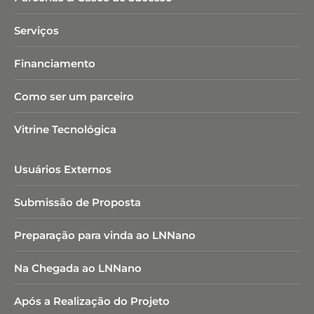
Serviços
Financiamento
Como ser um parceiro
Vitrine Tecnológica
Usuários Externos
Submissão de Proposta
Preparação para vinda ao LNNano
Na Chegada ao LNNano
Após a Realização do Projeto