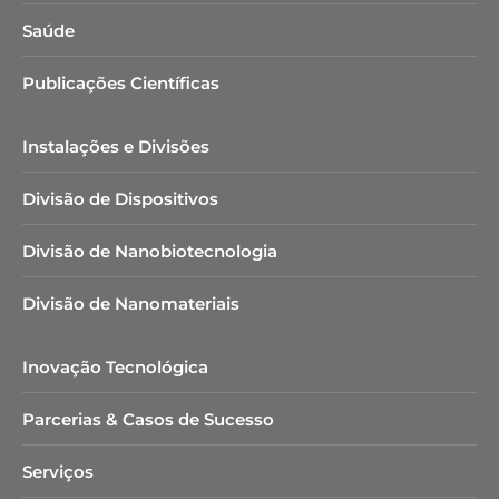
Saúde
Publicações Científicas
Instalações e Divisões
Divisão de Dispositivos
Divisão de Nanobiotecnologia​
Divisão de Nanomateriais
Inovação Tecnológica
Parcerias & Casos de Sucesso
Serviços