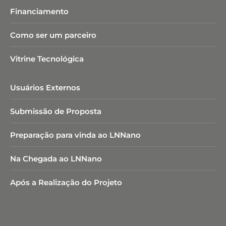
Financiamento
Como ser um parceiro
Vitrine Tecnológica
Usuários Externos
Submissão de Proposta
Preparação para vinda ao LNNano
Na Chegada ao LNNano
Após a Realização do Projeto