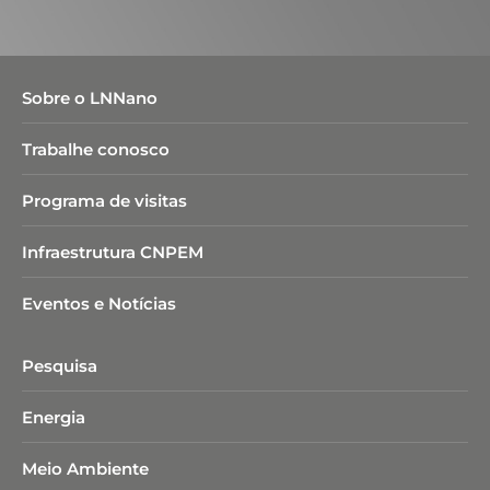
Sobre o LNNano
Trabalhe conosco
Programa de visitas
Infraestrutura CNPEM
Eventos e Notícias
Pesquisa
Energia
Meio Ambiente