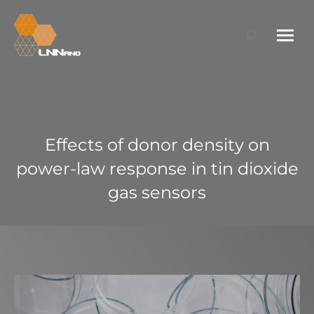
Search:
Effects of donor density on
power-law response in tin dioxide
gas sensors