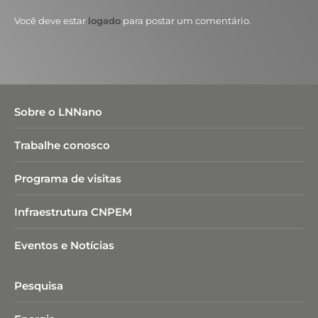
Você deve estar
logado
para postar um comentário.
Sobre o LNNano
Trabalhe conosco
Programa de visitas
Infraestrutura CNPEM
Eventos e Notícias
Pesquisa