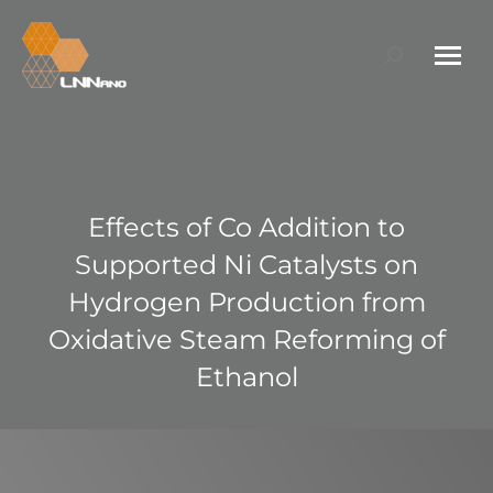
Search:
Effects of Co Addition to
Supported Ni Catalysts on
Hydrogen Production from
Oxidative Steam Reforming of
Ethanol