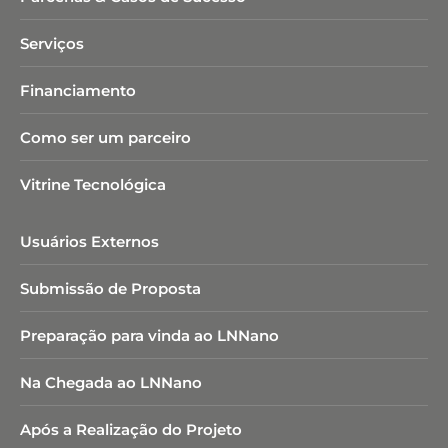
Serviços
Financiamento
Como ser um parceiro
Vitrine Tecnológica
Usuários Externos
Submissão de Proposta
Preparação para vinda ao LNNano
Na Chegada ao LNNano
Após a Realização do Projeto