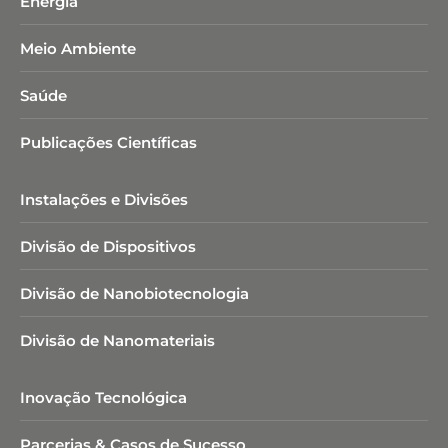
Energia
Meio Ambiente
Saúde
Publicações Científicas
Instalações e Divisões
Divisão de Dispositivos
Divisão de Nanobiotecnologia​
Divisão de Nanomateriais
Inovação Tecnológica
Parcerias & Casos de Sucesso