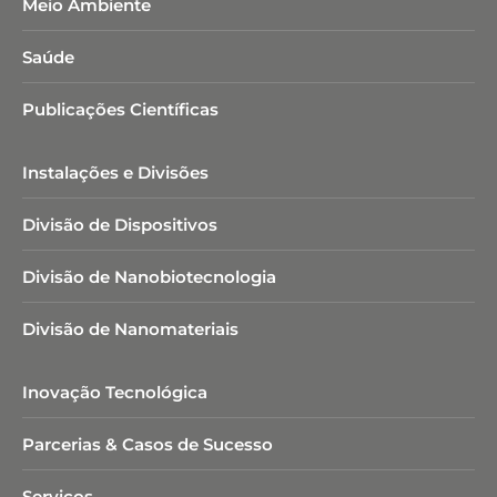
Meio Ambiente
Saúde
Publicações Científicas
Instalações e Divisões
Divisão de Dispositivos
Divisão de Nanobiotecnologia​
Divisão de Nanomateriais
Inovação Tecnológica
Parcerias & Casos de Sucesso
Serviços