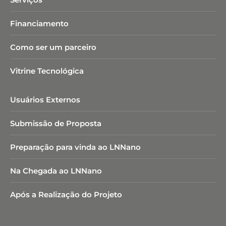
Financiamento
Como ser um parceiro
Vitrine Tecnológica
Usuários Externos
Submissão de Proposta
Preparação para vinda ao LNNano
Na Chegada ao LNNano
Após a Realização do Projeto