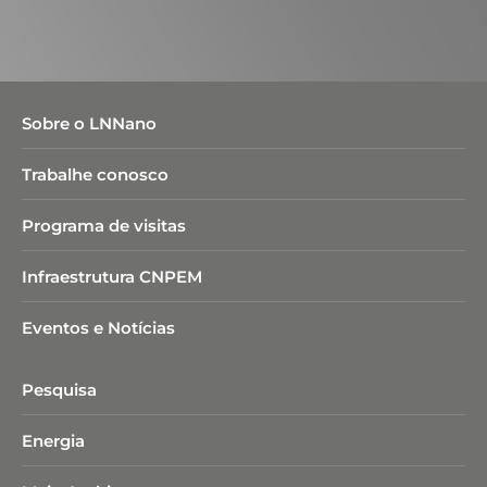
Sobre o LNNano
Trabalhe conosco
Programa de visitas
Infraestrutura CNPEM
Eventos e Notícias
Pesquisa
Energia